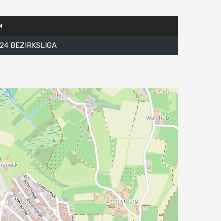
N
24 BEZIRKSLIGA