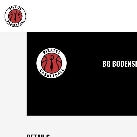
BG BODENS