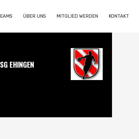
EAMS
ÜBER UNS
MITGLIED WERDEN
KONTAKT
SG EHINGEN