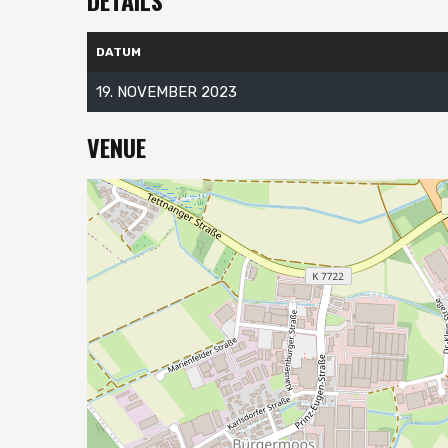
DETAILS
DATUM
19. NOVEMBER 2023
VENUE