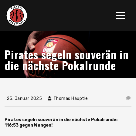
Pirates segeln souverän in
die nächste Pokalrunde
25. Januar 2025
Thomas Häuptle
Pirates segeln souverän in die nächste Pokalrunde:
116:53 gegen Wangen!