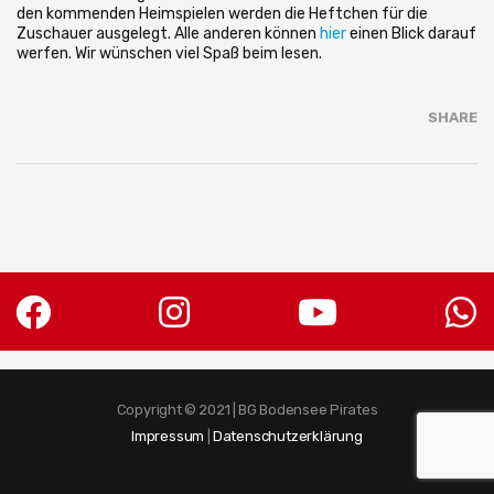
den kommenden Heimspielen werden die Heftchen für die
Zuschauer ausgelegt. Alle anderen können
hier
einen Blick darauf
werfen. Wir wünschen viel Spaß beim lesen.
SHARE
Copyright © 2021 | BG Bodensee Pirates
Impressum
|
Datenschutzerklärung