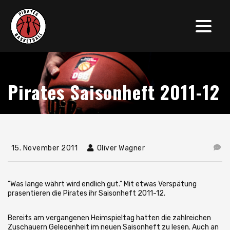
Pirates Saisonheft 2011-12
15. November 2011
Oliver Wagner
"Was lange währt wird endlich gut." Mit etwas Verspätung
prasentieren die Pirates ihr Saisonheft 2011-12.
Bereits am vergangenen Heimspieltag hatten die zahlreichen
Zuschauern Gelegenheit im neuen Saisonheft zu lesen. Auch an