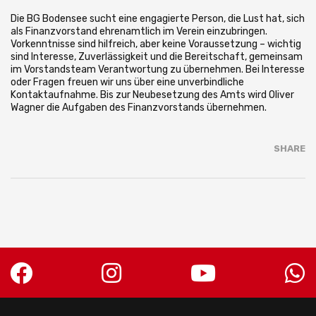
Die BG Bodensee sucht eine engagierte Person, die Lust hat, sich
als Finanzvorstand ehrenamtlich im Verein einzubringen.
Vorkenntnisse sind hilfreich, aber keine Voraussetzung – wichtig
sind Interesse, Zuverlässigkeit und die Bereitschaft, gemeinsam
im Vorstandsteam Verantwortung zu übernehmen. Bei Interesse
oder Fragen freuen wir uns über eine unverbindliche
Kontaktaufnahme. Bis zur Neubesetzung des Amts wird Oliver
Wagner die Aufgaben des Finanzvorstands übernehmen.
SHARE