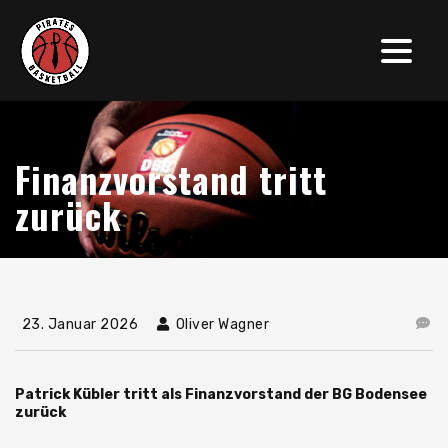
Finanzvorstand tritt
zurück
23. Januar 2026
Oliver Wagner
Patrick Kübler tritt als Finanzvorstand der BG Bodensee
zurück