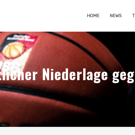
HOME
NEWS
T
tlicher Niederlage ge