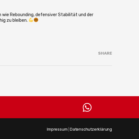
wie Rebounding, defensiver Stabilität und der
hig zu bleiben.
SHARE
Impressum
|
Datenschutzerklärung