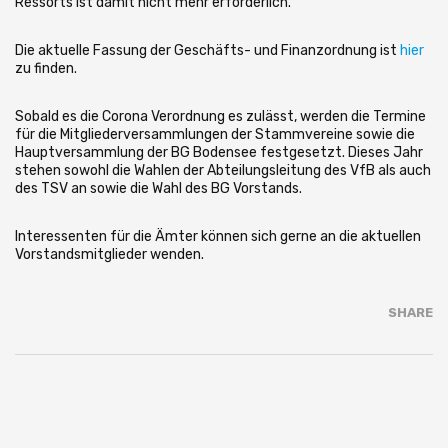
Ressorts ist damit nicht mehr erforderlich.
Die aktuelle Fassung der Geschäfts- und Finanzordnung ist
hier
zu finden.
Sobald es die Corona Verordnung es zulässt, werden die Termine
für die Mitgliederversammlungen der Stammvereine sowie die
Hauptversammlung der BG Bodensee festgesetzt. Dieses Jahr
stehen sowohl die Wahlen der Abteilungsleitung des VfB als auch
des TSV an sowie die Wahl des BG Vorstands.
Interessenten für die Ämter können sich gerne an die aktuellen
Vorstandsmitglieder wenden.
SHARE