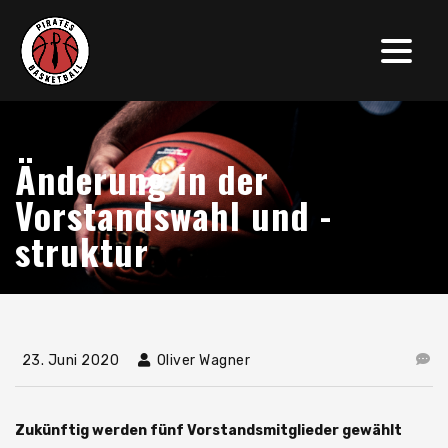
Änderung in der
Vorstandswahl und -
struktur
23. Juni 2020
Oliver Wagner
Zukünftig werden fünf Vorstandsmitglieder gewählt