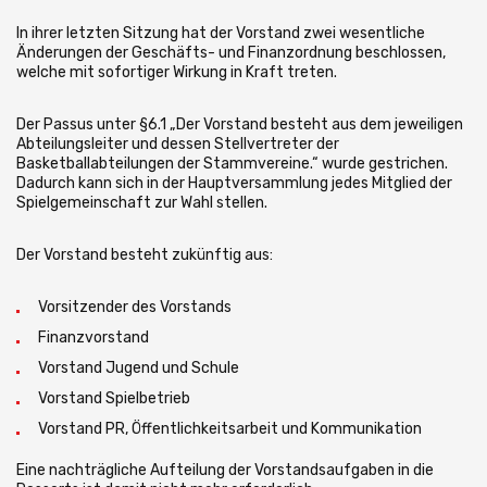
In ihrer letzten Sitzung hat der Vorstand zwei wesentliche
Änderungen der Geschäfts- und Finanzordnung beschlossen,
welche mit sofortiger Wirkung in Kraft treten.
Der Passus unter §6.1 „Der Vorstand besteht aus dem jeweiligen
Abteilungsleiter und dessen Stellvertreter der
Basketballabteilungen der Stammvereine.“ wurde gestrichen.
Dadurch kann sich in der Hauptversammlung jedes Mitglied der
Spielgemeinschaft zur Wahl stellen.
Der Vorstand besteht zukünftig aus:
Vorsitzender des Vorstands
Finanzvorstand
Vorstand Jugend und Schule
Vorstand Spielbetrieb
Vorstand PR, Öffentlichkeitsarbeit und Kommunikation
Eine nachträgliche Aufteilung der Vorstandsaufgaben in die