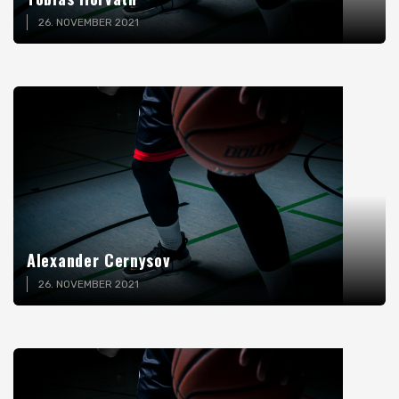
26. NOVEMBER 2021
Alexander Cernysov
26. NOVEMBER 2021