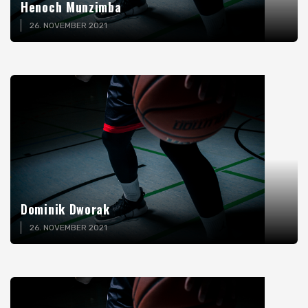
Henoch Munzimba
26. NOVEMBER 2021
Dominik Dworak
26. NOVEMBER 2021