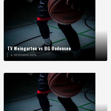
TV Weingarten vs BG Bodensee
6. DEZEMBER 2015