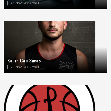
20. NOVEMBER 2021
Kadir-Can Savas
20. NOVEMBER 2021