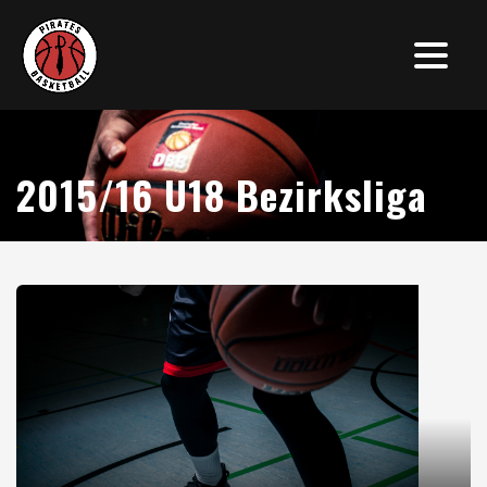
2015/16 U18 Bezirksliga