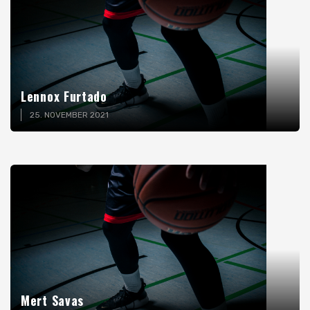
Lennox Furtado
25. NOVEMBER 2021
Mert Savas