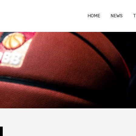
HOME
NEWS
T