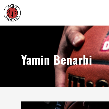
Yamin Benarbi