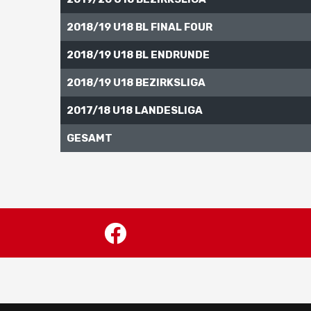
2018/19 U18 BL FINAL FOUR
2018/19 U18 BL ENDRUNDE
2018/19 U18 BEZIRKSLIGA
2017/18 U18 LANDESLIGA
GESAMT