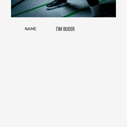
TIM BUDER
NAME