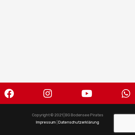
Copyright © 2021 | BG Bodensee Pirates
Impressum
|
Datenschutzerklärung