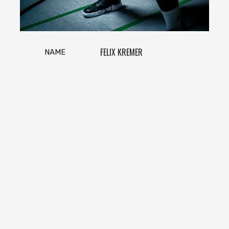
FELIX KREMER
NAME