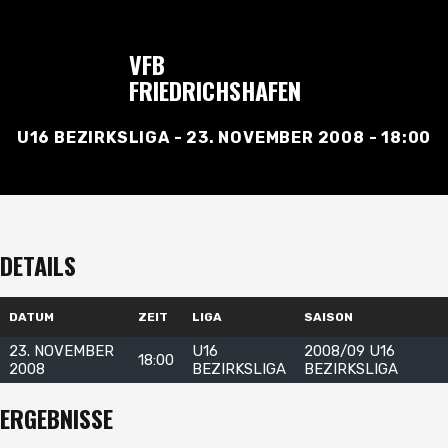
VFB
FRIEDRICHSHAFEN
U16 BEZIRKSLIGA - 23. NOVEMBER 2008 - 18:00
DETAILS
DATUM
ZEIT
LIGA
SAISON
23. NOVEMBER
U16
2008/09 U16
18:00
2008
BEZIRKSLIGA
BEZIRKSLIGA
ERGEBNISSE