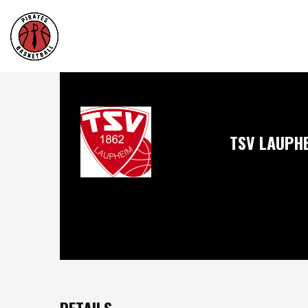
TSV LAUPH