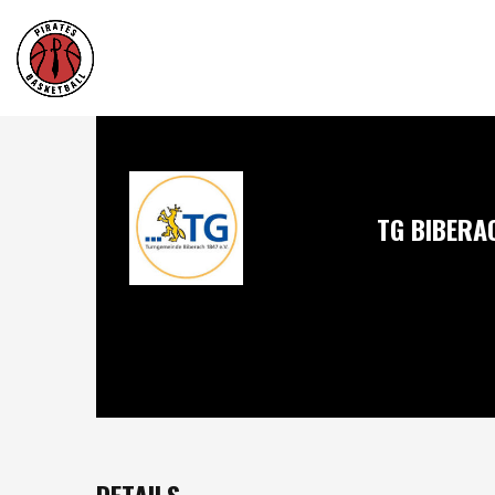
TG BIBERA