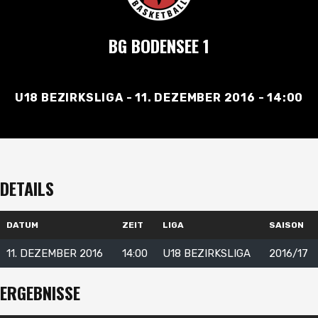
BG BODENSEE 1
U18 BEZIRKSLIGA - 11. DEZEMBER 2016 - 14:00
DETAILS
DATUM
ZEIT
LIGA
SAISON
11. DEZEMBER 2016
14:00
U18 BEZIRKSLIGA
2016/17
ERGEBNISSE