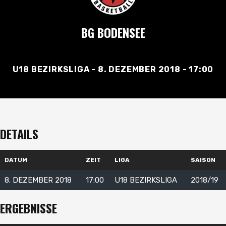
BG BODENSEE
U18 BEZIRKSLIGA - 8. DEZEMBER 2018 - 17:00
DETAILS
DATUM
ZEIT
LIGA
SAISON
8. DEZEMBER 2018
17:00
U18 BEZIRKSLIGA
2018/19
ERGEBNISSE